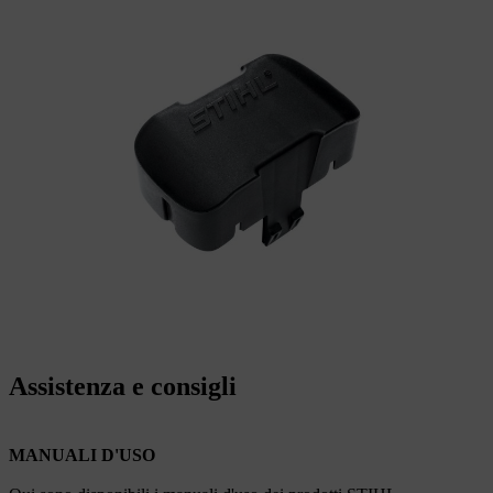
Assistenza e consigli
MANUALI D'USO