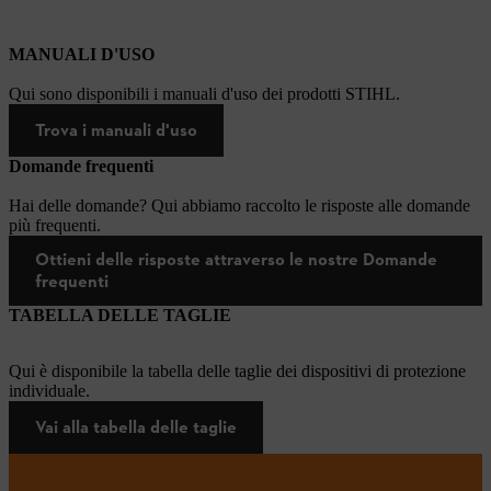
MANUALI D'USO
Qui sono disponibili i manuali d'uso dei prodotti STIHL.
Trova i manuali d'uso
Domande frequenti
Hai delle domande? Qui abbiamo raccolto le risposte alle domande
più frequenti.
Ottieni delle risposte attraverso le nostre Domande
frequenti
TABELLA DELLE TAGLIE
Qui è disponibile la tabella delle taglie dei dispositivi di protezione
individuale.
Vai alla tabella delle taglie