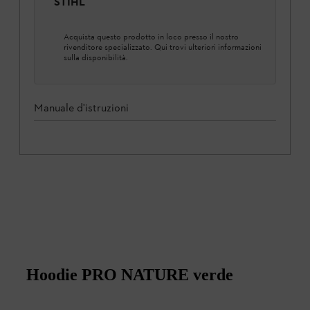
STIHL
Acquista questo prodotto in loco presso il nostro
rivenditore specializzato. Qui trovi ulteriori informazioni
sulla disponibilità.
Manuale d'istruzioni
Hoodie PRO NATURE verde