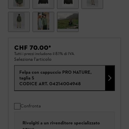
CHF 70.00
*
Tutti i prezzi includono il 8.1% di IVA.
Seleziona l'articolo
Felpa con cappuccio PRO NATURE,
taglia S
CODICE ART.
04214004948
Confronta
Rivolgiti a un rivenditore specializzato