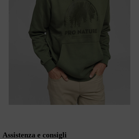
Assistenza e consigli