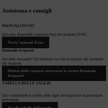
Assistenza e consigli
MANUALI D'USO
Qui sono disponibili i manuali d'uso dei prodotti STIHL.
Trova i manuali d'uso
Domande frequenti
Hai delle domande? Qui abbiamo raccolto le risposte alle domande
più frequenti.
Ottieni delle risposte attraverso le nostre Domande
frequenti
TABELLA DELLE TAGLIE
Qui è disponibile la tabella delle taglie dei dispositivi di protezione
individuale.
Vai alla tabella delle taglie