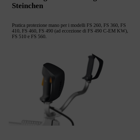
Steinchen
Pratica protezione mano per i modelli FS 260, FS 360, FS
410, FS 460, FS 490 (ad eccezione di FS 490 C-EM KW),
FS 510 e FS 560.