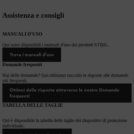
Assistenza e consigli
MANUALI D'USO
Qui sono disponibili i manuali d'uso dei prodotti STIHL.
Trova i manuali d'uso
Domande frequenti
Hai delle domande? Qui abbiamo raccolto le risposte alle domande
più frequenti.
Ottieni delle risposte attraverso le nostre Domande
frequenti
TABELLA DELLE TAGLIE
Qui è disponibile la tabella delle taglie dei dispositivi di protezione
individuale.