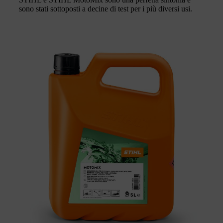
sono stati sottoposti a decine di test per i più diversi usi.