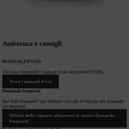
Assistenza e consigli
MANUALI D'USO
Qui sono disponibili i manuali d'uso dei prodotti STIHL.
Trova i manuali d'uso
Domande frequenti
Hai delle domande? Qui abbiamo raccolto le risposte alle domande
più frequenti.
Ottieni delle risposte attraverso le nostre Domande
frequenti