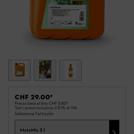
CHF 29.00
*
Prezzo base al litro
CHF 5.80
*
Tutti i prezzi includono il 8.1% di IVA.
Seleziona l'articolo
MotoMix 5 l