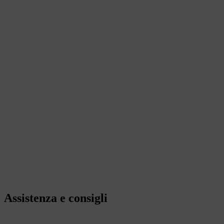
Assistenza e consigli