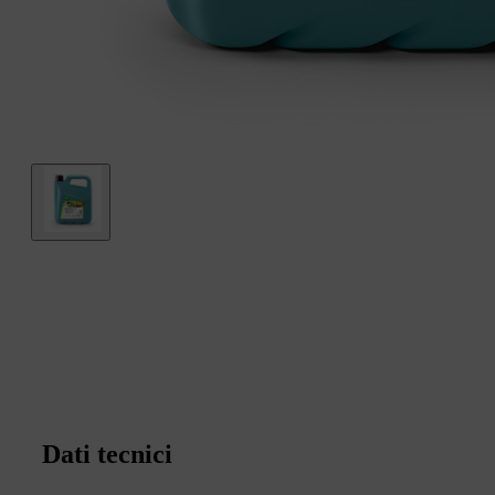
Dati tecnici