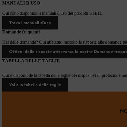
MANUALI D'USO
Qui sono disponibili i manuali d'uso dei prodotti STIHL.
Trova i manuali d'uso
Domande frequenti
Hai delle domande? Qui abbiamo raccolto le risposte alle domande più
Ottieni delle risposte attraverso le nostre Domande frequ
TABELLA DELLE TAGLIE
Qui è disponibile la tabella delle taglie dei dispositivi di protezione in
Vai alla tabella delle taglie
NO