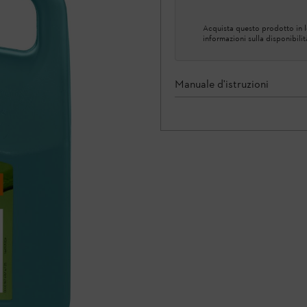
Acquista questo prodotto in lo
informazioni sulla disponibilit
Manuale d'istruzioni