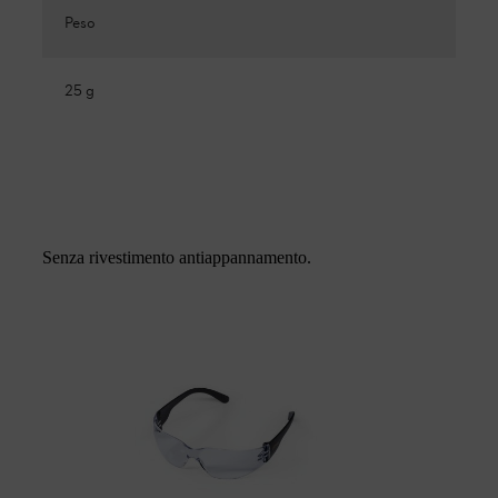
Peso
25 g
Senza rivestimento antiappannamento.