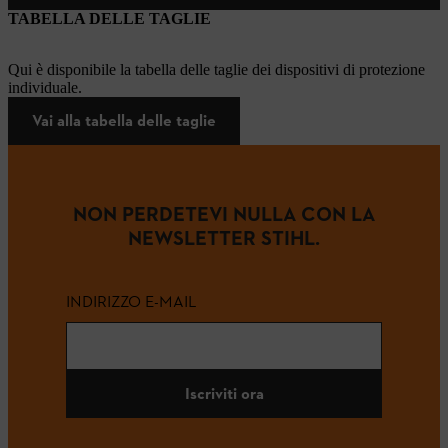
TABELLA DELLE TAGLIE
Qui è disponibile la tabella delle taglie dei dispositivi di protezione
individuale.
Vai alla tabella delle taglie
NON PERDETEVI NULLA CON LA
NEWSLETTER STIHL.
INDIRIZZO E-MAIL
Iscriviti ora