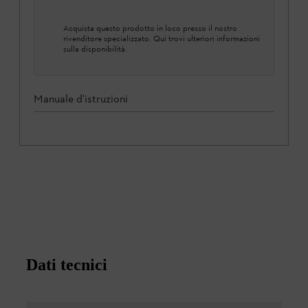
Acquista questo prodotto in loco presso il nostro
rivenditore specializzato. Qui trovi ulteriori informazioni
sulla disponibilità.
Manuale d'istruzioni
Dati tecnici