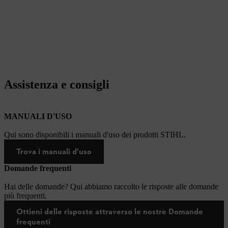
Assistenza e consigli
MANUALI D'USO
Qui sono disponibili i manuali d'uso dei prodotti STIHL.
Trova i manuali d'uso
Domande frequenti
Hai delle domande? Qui abbiamo raccolto le risposte alle domande
più frequenti.
Ottieni delle risposte attraverso le nostre Domande
frequenti