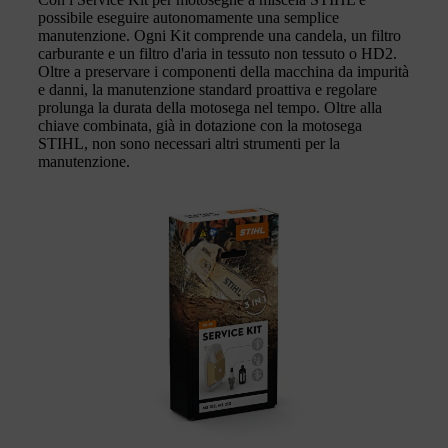
possibile eseguire autonomamente una semplice
manutenzione. Ogni Kit comprende una candela, un filtro
carburante e un filtro d'aria in tessuto non tessuto o HD2.
Oltre a preservare i componenti della macchina da impurità
e danni, la manutenzione standard proattiva e regolare
prolunga la durata della motosega nel tempo. Oltre alla
chiave combinata, già in dotazione con la motosega
STIHL, non sono necessari altri strumenti per la
manutenzione.