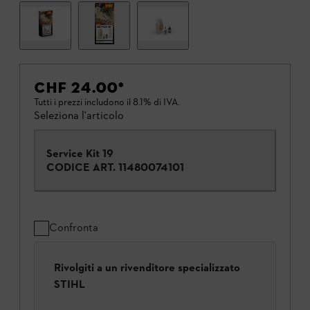
CHF 24.00
*
Tutti i prezzi includono il 8.1% di IVA.
Seleziona l'articolo
Service Kit 19
CODICE ART.
11480074101
Confronta
Rivolgiti a un rivenditore specializzato
STIHL