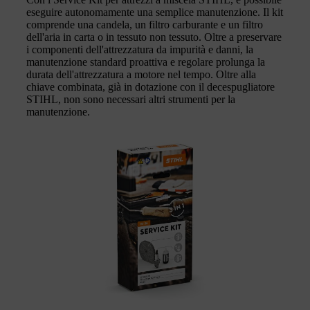
eseguire autonomamente una semplice manutenzione. Il kit
comprende una candela, un filtro carburante e un filtro
dell'aria in carta o in tessuto non tessuto. Oltre a preservare
i componenti dell'attrezzatura da impurità e danni, la
manutenzione standard proattiva e regolare prolunga la
durata dell'attrezzatura a motore nel tempo. Oltre alla
chiave combinata, già in dotazione con il decespugliatore
STIHL, non sono necessari altri strumenti per la
manutenzione.