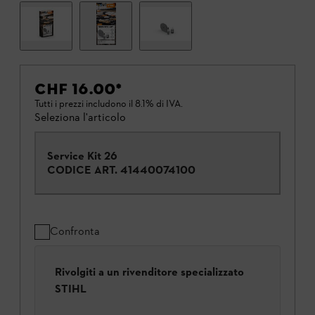
CHF 16.00
*
Tutti i prezzi includono il 8.1% di IVA.
Seleziona l'articolo
Service Kit 26
CODICE ART.
41440074100
Confronta
Rivolgiti a un rivenditore specializzato
STIHL