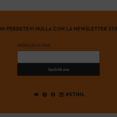
N PERDETEVI NULLA CON LA NEWSLETTER STI
INDIRIZZO E-MAIL
Iscriviti ora
#STIHL