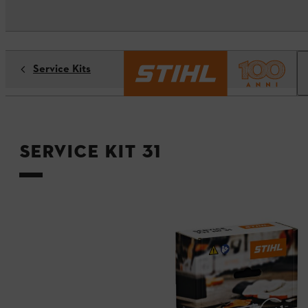
Service Kits
Service Kit 31