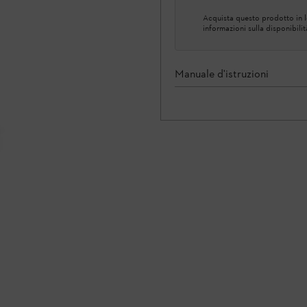
Acquista questo prodotto in lo
informazioni sulla disponibilit
Manuale d'istruzioni