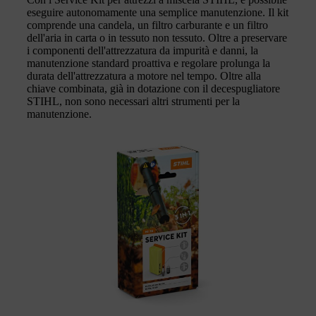
eseguire autonomamente una semplice manutenzione. Il kit
comprende una candela, un filtro carburante e un filtro
dell'aria in carta o in tessuto non tessuto. Oltre a preservare
i componenti dell'attrezzatura da impurità e danni, la
manutenzione standard proattiva e regolare prolunga la
durata dell'attrezzatura a motore nel tempo. Oltre alla
chiave combinata, già in dotazione con il decespugliatore
STIHL, non sono necessari altri strumenti per la
manutenzione.