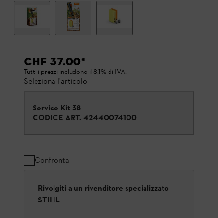
CHF 37.00
*
Tutti i prezzi includono il 8.1% di IVA.
Seleziona l'articolo
Service Kit 38
CODICE ART.
42440074100
Confronta
Rivolgiti a un rivenditore specializzato
STIHL