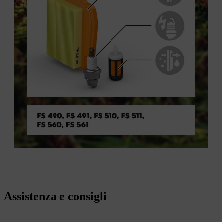
Assistenza e consigli