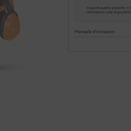
Acquista questo prodotto in lo
informazioni sulla disponibilit
Manuale d'istruzioni