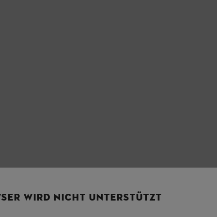
SER WIRD NICHT UNTERSTÜTZT