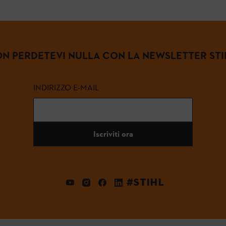
N PERDETEVI NULLA CON LA NEWSLETTER STI
INDIRIZZO E-MAIL
Iscriviti ora
#STIHL