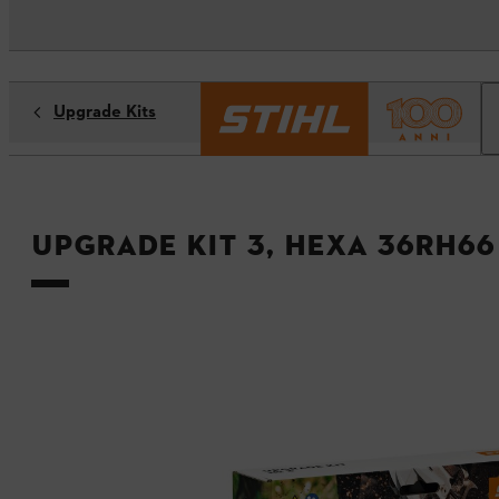
Upgrade Kits
Upgrade Kit 3, HEXA 36RH66