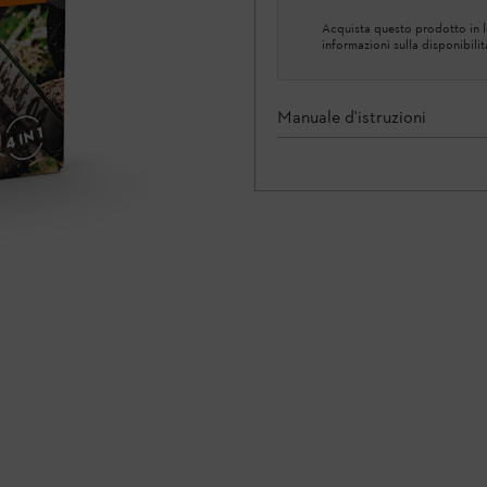
Acquista questo prodotto in lo
informazioni sulla disponibilit
Manuale d'istruzioni