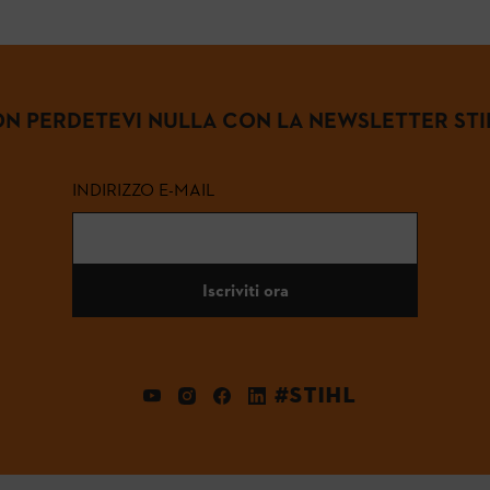
N PERDETEVI NULLA CON LA NEWSLETTER STI
INDIRIZZO E-MAIL
Iscriviti ora
#STIHL