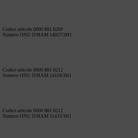
Codice articolo 0000 881 0209
Numero ONU D/BAM 14027/3H1
Codice articolo 0000 881 0212
Numero ONU D/BAM 14118/3H1
Codice articolo 0000 881 0212
Numero ONU D/BAM 11433/3H1