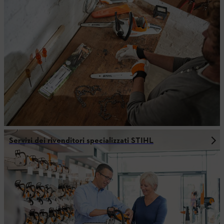
Servizi dei rivenditori specializzati STIHL