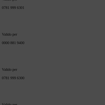
0781 999 6301
Valido per
0000 881 9400
Valido per
0781 999 6300
Valido per