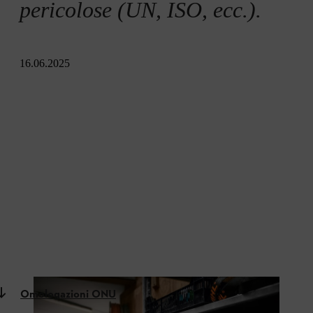
pericolose (UN, ISO, ecc.).
16.06.2025
Omologazioni ONU