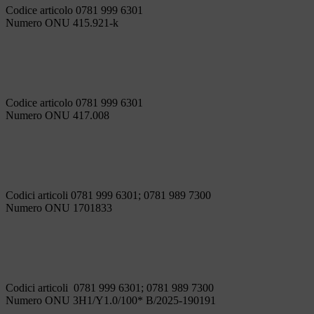
Codice articolo 0781 999 6301
Numero ONU 415.921-k
Codice articolo 0781 999 6301
Numero ONU 417.008
Codici articoli 0781 999 6301; 0781 989 7300
Numero ONU 1701833
Codici articoli 0781 999 6301; 0781 989 7300
Numero ONU 3H1/Y1.0/100* B/2025-190191