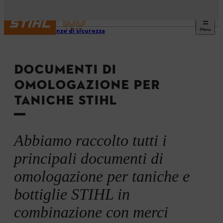
Menu
Avvertenze di sicurezza
DOCUMENTI DI
OMOLOGAZIONE PER
TANICHE STIHL
Abbiamo raccolto tutti i
principali documenti di
omologazione per taniche e
bottiglie STIHL in
combinazione con merci