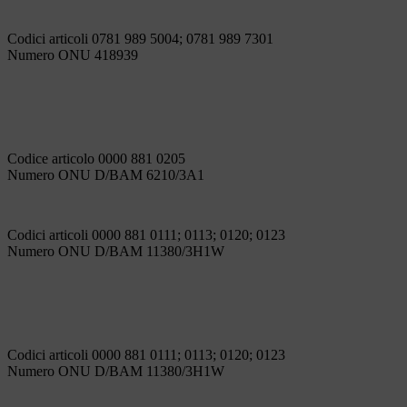
Codici articoli 0781 989 5004; 0781 989 7301
Numero ONU 418939
Codice articolo 0000 881 0205
Numero ONU D/BAM 6210/3A1
Codici articoli 0000 881 0111; 0113; 0120; 0123
Numero ONU D/BAM 11380/3H1W
Codici articoli 0000 881 0111; 0113; 0120; 0123
Numero ONU D/BAM 11380/3H1W