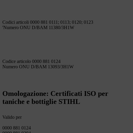
Codici articoli 0000 881 0111; 0113; 0120; 0123
'Numero ONU D/BAM 11380/3H1W
Codice articolo 0000 881 0124
Numero ONU D/BAM 13093/3H1W
Omologazione: Certificati ISO per
taniche e bottiglie STIHL
Valido per
0000 881 0124