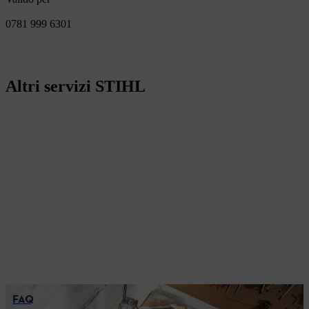
0781 999 6301
Altri servizi STIHL
FAQ