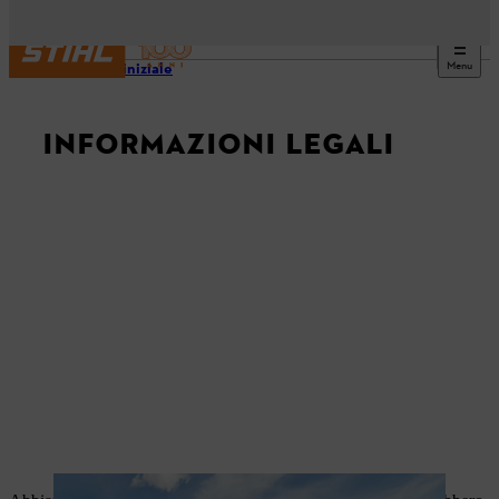
Menu
Pagina iniziale
INFORMAZIONI LEGALI