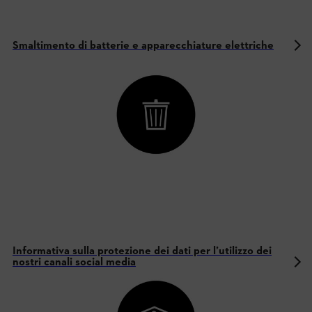
Smaltimento di batterie e apparecchiature elettriche
Informativa sulla protezione dei dati per l’utilizzo dei
nostri canali social media