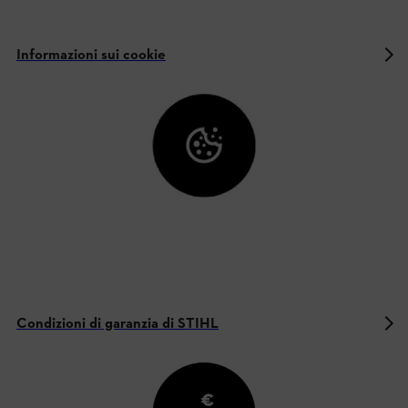
Informazioni sui cookie
Condizioni di garanzia di STIHL