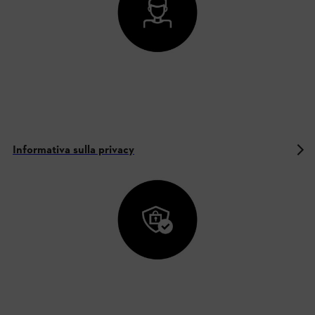
Informativa sulla privacy