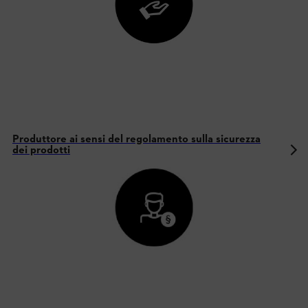
Produttore ai sensi del regolamento sulla sicurezza
dei prodotti