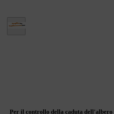
Per il controllo della caduta dell'albero