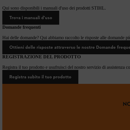
Qui sono disponibili i manuali d'uso dei prodotti STIHL.
Trova i manuali d'uso
Domande frequenti
Hai delle domande? Qui abbiamo raccolto le risposte alle domande più
Ottieni delle risposte attraverso le nostre Domande frequ
REGISTRAZIONE DEL PRODOTTO
Registra il tuo prodotto e usufruisci del nostro servizio di assistenza c
Registra subito il tuo prodotto
NO