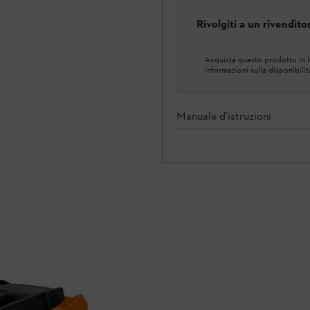
Rivolgiti a un rivendit
Acquista questo prodotto in lo
informazioni sulla disponibilit
Manuale d'istruzioni