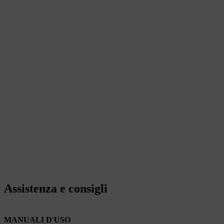
Assistenza e consigli
MANUALI D'USO