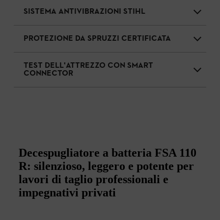
SISTEMA ANTIVIBRAZIONI STIHL
PROTEZIONE DA SPRUZZI CERTIFICATA
TEST DELL'ATTREZZO CON SMART
CONNECTOR
Decespugliatore a batteria FSA 110
R: silenzioso, leggero e potente per
lavori di taglio professionali e
impegnativi privati