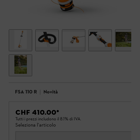
FSA 110 R
Novità
CHF 410.00
*
Tutti i prezzi includono il 8.1% di IVA.
Seleziona l'articolo