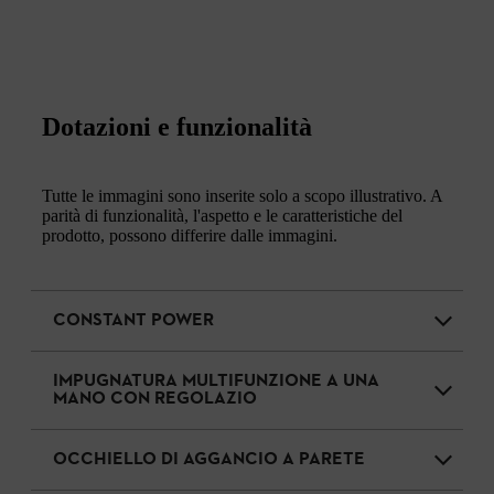
Dotazioni e funzionalità
Tutte le immagini sono inserite solo a scopo illustrativo. A
parità di funzionalità, l'aspetto e le caratteristiche del
prodotto, possono differire dalle immagini.
CONSTANT POWER
IMPUGNATURA MULTIFUNZIONE A UNA
MANO CON REGOLAZIO
OCCHIELLO DI AGGANCIO A PARETE