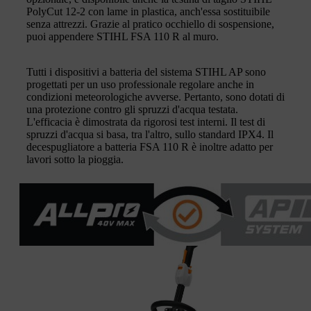
PolyCut 12-2 con lame in plastica, anch'essa sostituibile
senza attrezzi. Grazie al pratico occhiello di sospensione,
puoi appendere STIHL FSA 110 R al muro.
Tutti i dispositivi a batteria del sistema STIHL AP sono
progettati per un uso professionale regolare anche in
condizioni meteorologiche avverse. Pertanto, sono dotati di
una protezione contro gli spruzzi d'acqua testata.
L'efficacia è dimostrata da rigorosi test interni. Il test di
spruzzi d'acqua si basa, tra l'altro, sullo standard IPX4. Il
decespugliatore a batteria FSA 110 R è inoltre adatto per
lavori sotto la pioggia.