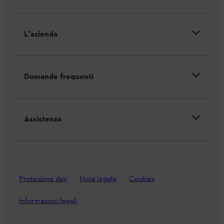
L'azienda
Domande frequenti
Assistenza
Protezione dati
Nota legale
Cookies
Informazioni legali