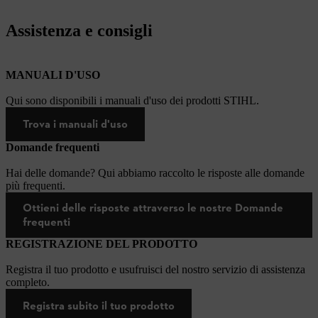
Assistenza e consigli
MANUALI D'USO
Qui sono disponibili i manuali d'uso dei prodotti STIHL.
Trova i manuali d'uso
Domande frequenti
Hai delle domande? Qui abbiamo raccolto le risposte alle domande
più frequenti.
Ottieni delle risposte attraverso le nostre Domande
frequenti
REGISTRAZIONE DEL PRODOTTO
Registra il tuo prodotto e usufruisci del nostro servizio di assistenza
completo.
Registra subito il tuo prodotto