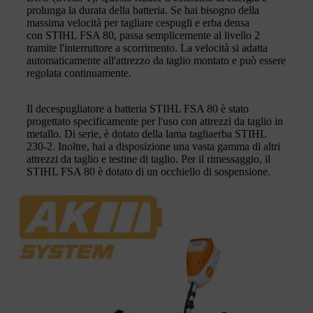
prolunga la durata della batteria. Se hai bisogno della
massima velocità per tagliare cespugli e erba densa
con STIHL FSA 80, passa semplicemente al livello 2
tramite l'interruttore a scorrimento. La velocità si adatta
automaticamente all'attrezzo da taglio montato e può essere
regolata continuamente.
Il decespugliatore a batteria STIHL FSA 80 è stato
progettato specificamente per l'uso con attrezzi da taglio in
metallo. Di serie, è dotato della lama tagliaerba STIHL
230-2. Inoltre, hai a disposizione una vasta gamma di altri
attrezzi da taglio e testine di taglio. Per il rimessaggio, il
STIHL FSA 80 è dotato di un occhiello di sospensione.