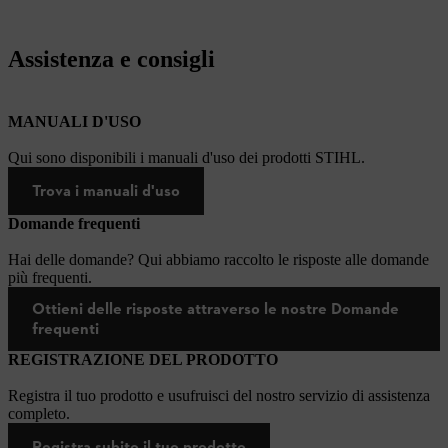
Assistenza e consigli
MANUALI D'USO
Qui sono disponibili i manuali d'uso dei prodotti STIHL.
Trova i manuali d'uso
Domande frequenti
Hai delle domande? Qui abbiamo raccolto le risposte alle domande
più frequenti.
Ottieni delle risposte attraverso le nostre Domande
frequenti
REGISTRAZIONE DEL PRODOTTO
Registra il tuo prodotto e usufruisci del nostro servizio di assistenza
completo.
Registra subito il tuo prodotto