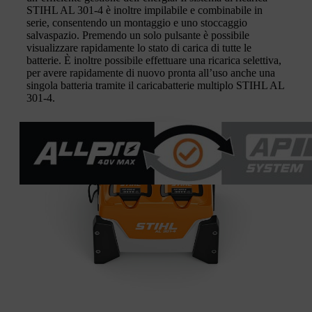
STIHL AL 301-4 è inoltre impilabile e combinabile in
serie, consentendo un montaggio e uno stoccaggio
salvaspazio. Premendo un solo pulsante è possibile
visualizzare rapidamente lo stato di carica di tutte le
batterie. È inoltre possibile effettuare una ricarica selettiva,
per avere rapidamente di nuovo pronta all’uso anche una
singola batteria tramite il caricabatterie multiplo STIHL AL
301-4.