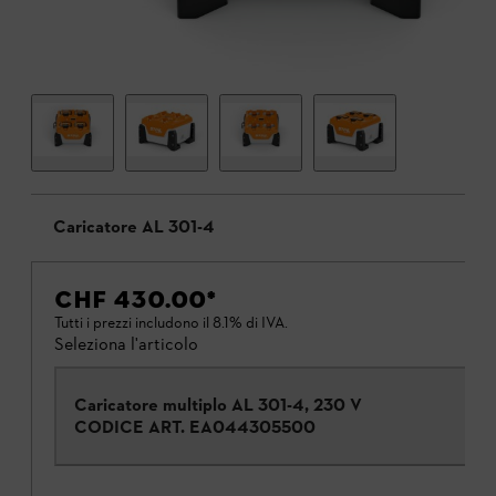
Caricatore AL 301-4
CHF 430.00
*
Tutti i prezzi includono il 8.1% di IVA.
Seleziona l'articolo
Caricatore multiplo AL 301-4, 230 V
CODICE ART.
EA044305500