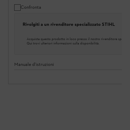
Confronta
Rivolgiti a un rivenditore specializzato STIHL
Acquista questo prodotto in loco presso il nostro rivenditore speciali
Qui trovi ulteriori informazioni sulla disponibilità.
Manuale d'istruzioni