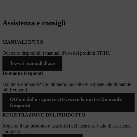
Assistenza e consigli
MANUALI D'USO
Qui sono disponibili i manuali d'uso dei prodotti STIHL.
Trova i manuali d'uso
Domande frequenti
Hai delle domande? Qui abbiamo raccolto le risposte alle domande
più frequenti.
Ottieni delle risposte attraverso le nostre Domande
frequenti
REGISTRAZIONE DEL PRODOTTO
Registra il tuo prodotto e usufruisci del nostro servizio di assistenza
completo.