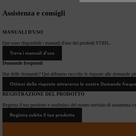
Assistenza e consigli
MANUALI D'USO
Qui sono disponibili i manuali d'uso dei prodotti STIHL.
Trova i manuali d'uso
Domande frequenti
Hai delle domande? Qui abbiamo raccolto le risposte alle domande più
Ottieni delle risposte attraverso le nostre Domande frequ
REGISTRAZIONE DEL PRODOTTO
Registra il tuo prodotto e usufruisci del nostro servizio di assistenza c
Registra subito il tuo prodotto