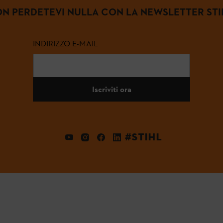
N PERDETEVI NULLA CON LA NEWSLETTER STI
INDIRIZZO E-MAIL
Iscriviti ora
#STIHL