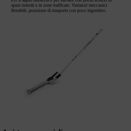
spazi ristretti e in zone trafficate. Variatori meccanici
flessibili, posizione di trasporto con poco ingombro.