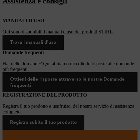
Assistenza e consigli
MANUALI D'USO
Qui sono disponibili i manuali d'uso dei prodotti STIHL.
Trova i manuali d'uso
Domande frequenti
Hai delle domande? Qui abbiamo raccolto le risposte alle domande
più frequenti.
Ottieni delle risposte attraverso le nostre Domande
frequenti
REGISTRAZIONE DEL PRODOTTO
Registra il tuo prodotto e usufruisci del nostro servizio di assistenza
completo.
Registra subito il tuo prodotto