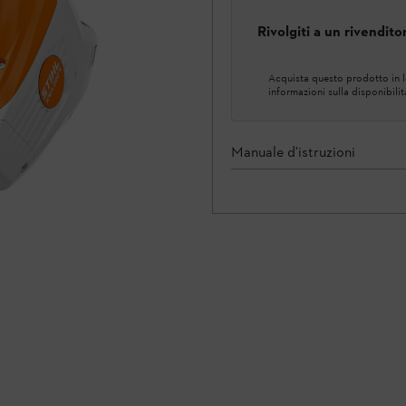
Rivolgiti a un rivendit
Acquista questo prodotto in lo
informazioni sulla disponibilit
Manuale d'istruzioni