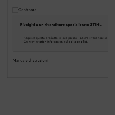
Confronta
Rivolgiti a un rivenditore specializzato STIHL
Acquista questo prodotto in loco presso il nostro rivenditore speciali
Qui trovi ulteriori informazioni sulla disponibilità.
Manuale d'istruzioni