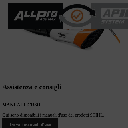
Assistenza e consigli
MANUALI D'USO
Qui sono disponibili i manuali d'uso dei prodotti STIHL.
Trova i manuali d'uso