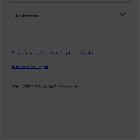
Assistenza
Protezione dati
Nota legale
Cookies
Informazioni legali
STIHL VERTRIEBS AG, 8617 Mönchaltorf