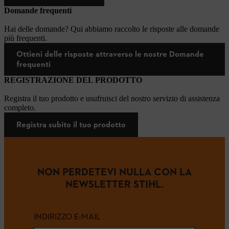
Domande frequenti
Hai delle domande? Qui abbiamo raccolto le risposte alle domande
più frequenti.
Ottieni delle risposte attraverso le nostre Domande
frequenti
REGISTRAZIONE DEL PRODOTTO
Registra il tuo prodotto e usufruisci del nostro servizio di assistenza
completo.
Registra subito il tuo prodotto
NON PERDETEVI NULLA CON LA
NEWSLETTER STIHL.
INDIRIZZO E-MAIL