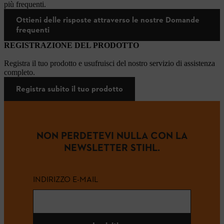
più frequenti.
Ottieni delle risposte attraverso le nostre Domande
frequenti
REGISTRAZIONE DEL PRODOTTO
Registra il tuo prodotto e usufruisci del nostro servizio di assistenza
completo.
Registra subito il tuo prodotto
NON PERDETEVI NULLA CON LA
NEWSLETTER STIHL.
INDIRIZZO E-MAIL