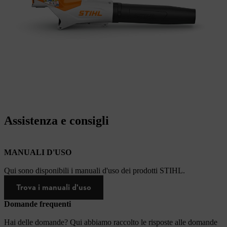
Assistenza e consigli
MANUALI D'USO
Qui sono disponibili i manuali d'uso dei prodotti STIHL.
Trova i manuali d'uso
Domande frequenti
Hai delle domande? Qui abbiamo raccolto le risposte alle domande