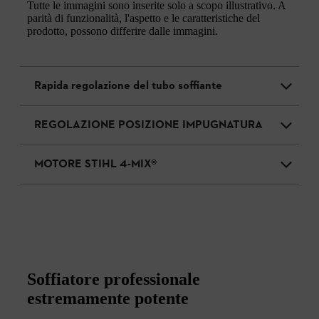
Tutte le immagini sono inserite solo a scopo illustrativo. A
parità di funzionalità, l'aspetto e le caratteristiche del
prodotto, possono differire dalle immagini.
Rapida regolazione del tubo soffiante
REGOLAZIONE POSIZIONE IMPUGNATURA
MOTORE STIHL 4-MIX®
Soffiatore professionale
estremamente potente