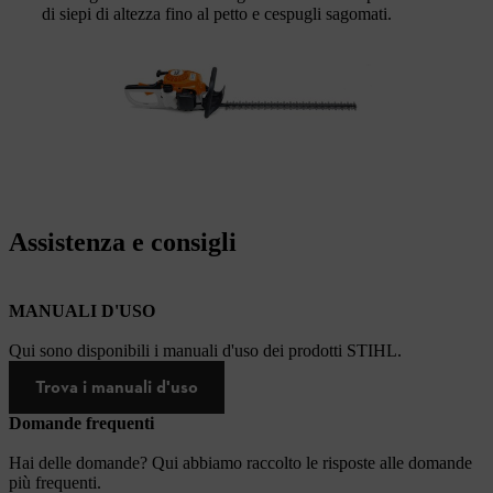
di siepi di altezza fino al petto e cespugli sagomati.
Assistenza e consigli
MANUALI D'USO
Qui sono disponibili i manuali d'uso dei prodotti STIHL.
Trova i manuali d'uso
Domande frequenti
Hai delle domande? Qui abbiamo raccolto le risposte alle domande
più frequenti.