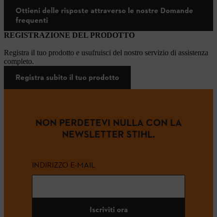
Ottieni delle risposte attraverso le nostre Domande
frequenti
REGISTRAZIONE DEL PRODOTTO
Registra il tuo prodotto e usufruisci del nostro servizio di assistenza
completo.
Registra subito il tuo prodotto
NON PERDETEVI NULLA CON LA
NEWSLETTER STIHL.
INDIRIZZO E-MAIL
Iscriviti ora