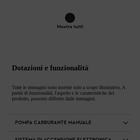
Mostra tutti
Dotazioni e funzionalità
Tutte le immagini sono inserite solo a scopo illustrativo. A
parità di funzionalità, l'aspetto e le caratteristiche del
prodotto, possono differire dalle immagini.
POMPA CARBURANTE MANUALE