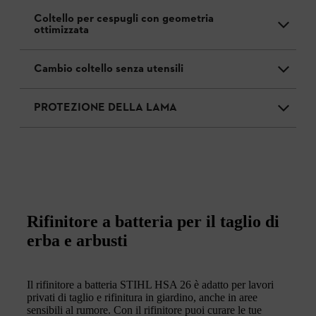
Coltello per cespugli con geometria
ottimizzata
Cambio coltello senza utensili
PROTEZIONE DELLA LAMA
Rifinitore a batteria per il taglio di
erba e arbusti
Il rifinitore a batteria STIHL HSA 26 è adatto per lavori
privati di taglio e rifinitura in giardino, anche in aree
sensibili al rumore. Con il rifinitore puoi curare le tue