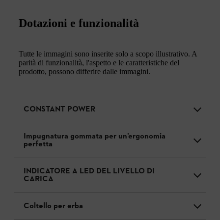
Dotazioni e funzionalità
Tutte le immagini sono inserite solo a scopo illustrativo. A
parità di funzionalità, l'aspetto e le caratteristiche del
prodotto, possono differire dalle immagini.
CONSTANT POWER
Impugnatura gommata per un’ergonomia
perfetta
INDICATORE A LED DEL LIVELLO DI
CARICA
Coltello per erba