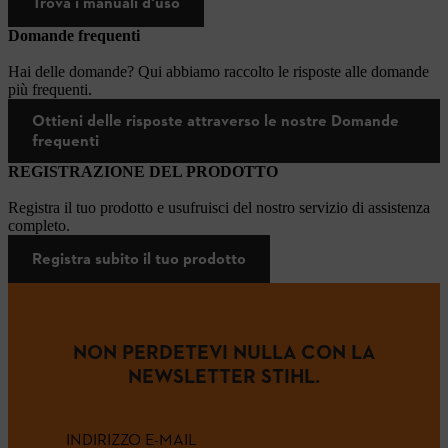
Trova i manuali d'uso
Domande frequenti
Hai delle domande? Qui abbiamo raccolto le risposte alle domande
più frequenti.
Ottieni delle risposte attraverso le nostre Domande
frequenti
REGISTRAZIONE DEL PRODOTTO
Registra il tuo prodotto e usufruisci del nostro servizio di assistenza
completo.
Registra subito il tuo prodotto
NON PERDETEVI NULLA CON LA
NEWSLETTER STIHL.
INDIRIZZO E-MAIL