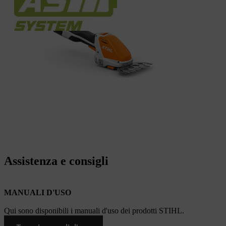
Assistenza e consigli
MANUALI D'USO
Qui sono disponibili i manuali d'uso dei prodotti STIHL.