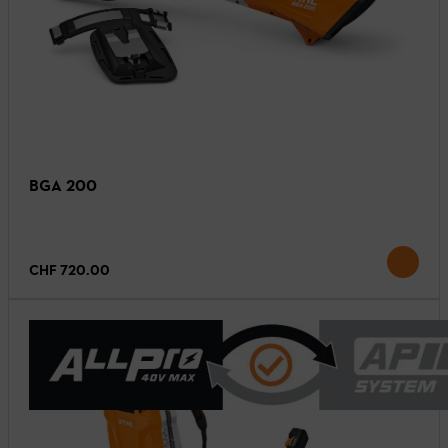
BGA 200
CHF 720.00