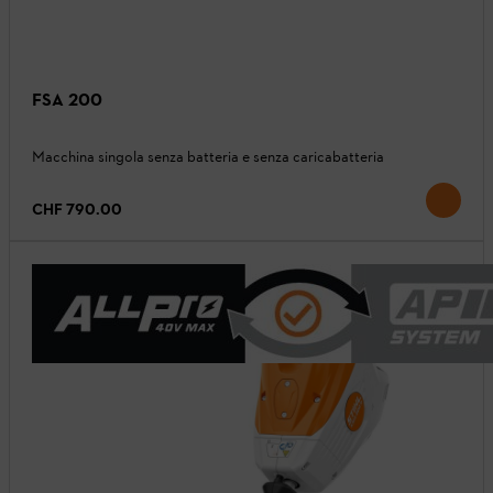
FSA 200
Macchina singola senza batteria e senza caricabatteria
CHF 790.00