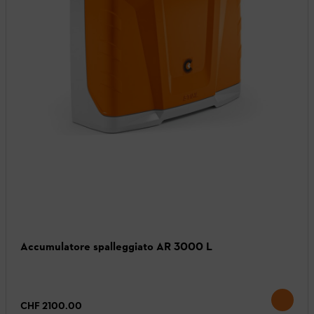
Accumulatore spalleggiato AR 3000 L
CHF 2100.00