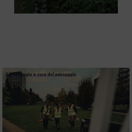
Giardinaggio e cura del paesaggio