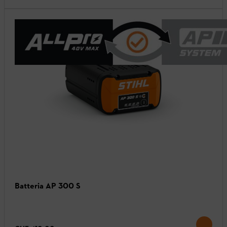
Batteria AP 300 S