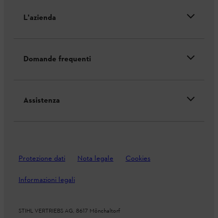
L'azienda
Domande frequenti
Assistenza
Protezione dati
Nota legale
Cookies
Informazioni legali
STIHL VERTRIEBS AG, 8617 Mönchaltorf