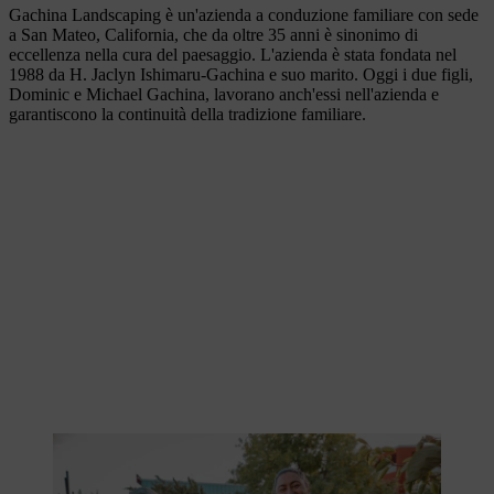
Gachina Landscaping è un'azienda a conduzione familiare con sede
a San Mateo, California, che da oltre 35 anni è sinonimo di
eccellenza nella cura del paesaggio. L'azienda è stata fondata nel
1988 da H. Jaclyn Ishimaru-Gachina e suo marito. Oggi i due figli,
Dominic e Michael Gachina, lavorano anch'essi nell'azienda e
garantiscono la continuità della tradizione familiare.