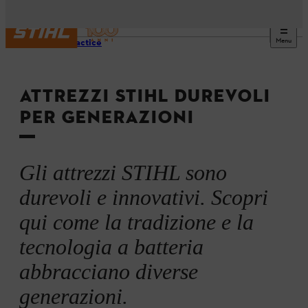
Menu
Best Practice
ATTREZZI STIHL DUREVOLI
PER GENERAZIONI
Gli attrezzi STIHL sono
durevoli e innovativi. Scopri
qui come la tradizione e la
tecnologia a batteria
abbracciano diverse
generazioni.