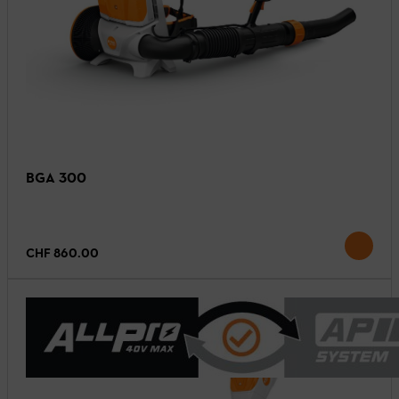
BGA 300
CHF 860.00