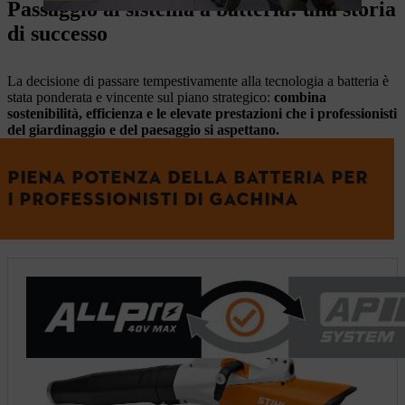
Passaggio al sistema a batteria: una storia
di successo
La decisione di passare tempestivamente alla tecnologia a batteria è
stata ponderata e vincente sul piano strategico:
combina
sostenibilità, efficienza e le elevate prestazioni che i professionisti
del giardinaggio e del paesaggio si aspettano.
PIENA POTENZA DELLA BATTERIA PER
I PROFESSIONISTI DI GACHINA