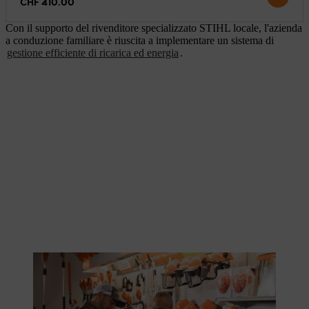
CHF 410.00
Con il supporto del rivenditore specializzato STIHL locale, l'azienda
a conduzione familiare è riuscita a implementare un sistema di
gestione efficiente di ricarica ed energia
.