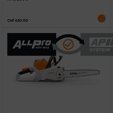
CHF 630.00