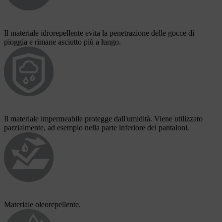
Il materiale idrorepellente evita la penetrazione delle gocce di
pioggia e rimane asciutto più a lungo.
Il materiale impermeabile protegge dall'umidità. Viene utilizzato
parzialmente, ad esempio nella parte inferiore dei pantaloni.
Materiale oleorepellente.