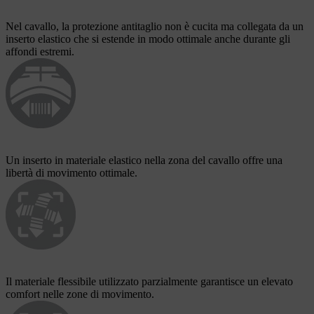
Nel cavallo, la protezione antitaglio non è cucita ma collegata da un
inserto elastico che si estende in modo ottimale anche durante gli
affondi estremi.
Un inserto in materiale elastico nella zona del cavallo offre una
libertà di movimento ottimale.
Il materiale flessibile utilizzato parzialmente garantisce un elevato
comfort nelle zone di movimento.