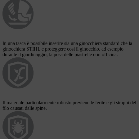
In una tasca è possibile inserire sia una ginocchiera standard che la
ginocchiera STIHL e proteggere così il ginocchio, ad esempio
durante il giardinaggio, la posa delle piastrelle o in officina.
Il materiale particolarmente robusto previene le ferite e gli strappi del
filo causati dalle spine.