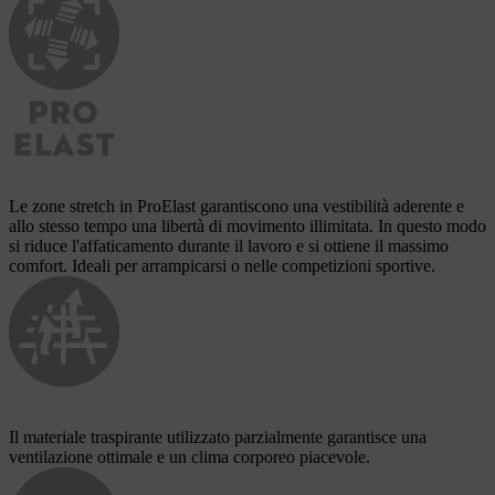
Le zone stretch in ProElast garantiscono una vestibilità aderente e
allo stesso tempo una libertà di movimento illimitata. In questo modo
si riduce l'affaticamento durante il lavoro e si ottiene il massimo
comfort. Ideali per arrampicarsi o nelle competizioni sportive.
Il materiale traspirante utilizzato parzialmente garantisce una
ventilazione ottimale e un clima corporeo piacevole.