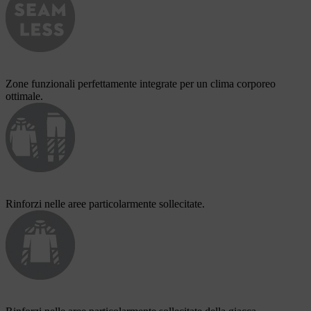
Zone funzionali perfettamente integrate per un clima corporeo
ottimale.
Rinforzi nelle aree particolarmente sollecitate.