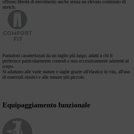
offrono libertà di movimento anche senza un elevato contenuto di
stretch.
Pantaloni caratterizzati da un taglio più largo, adatti a chi li
preferisce particolarmente comodi e non eccessivamente aderenti al
corpo.
Si adattano alle varie stature e taglie grazie all'elastico in vita, all'uso
di materiali elastici e alle misure più piccole.
Equipaggiamento funzionale