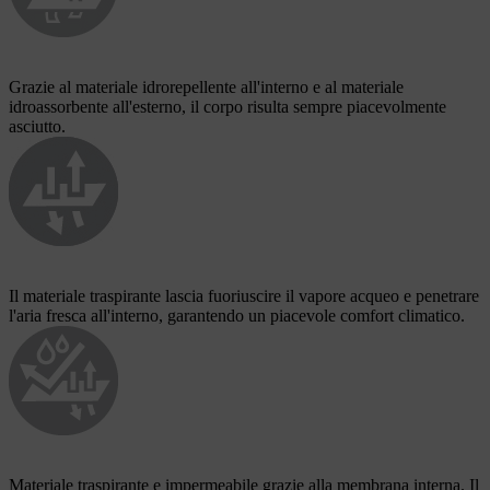
Grazie al materiale idrorepellente all'interno e al materiale
idroassorbente all'esterno, il corpo risulta sempre piacevolmente
asciutto.
Il materiale traspirante lascia fuoriuscire il vapore acqueo e penetrare
l'aria fresca all'interno, garantendo un piacevole comfort climatico.
Materiale traspirante e impermeabile grazie alla membrana interna. Il