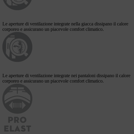
Le aperture di ventilazione integrate nella giacca dissipano il calore
corporeo e assicurano un piacevole comfort climatico.
Le aperture di ventilazione integrate nei pantaloni dissipano il calore
corporeo e assicurano un piacevole comfort climatico.