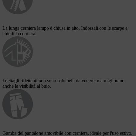
La lunga cerniera lampo è chiusa in alto. Indossali con le scarpe e
chiudi la cerniera.
I dettagli riflettenti non sono solo belli da vedere, ma migliorano
anche la visibilità al buio.
Gamba del pantalone amovibile con cerniera, ideale per l'uso estivo.