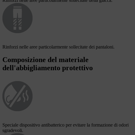
Rinforzi nelle aree particolarmente sollecitate della giacca.
Rinforzi nelle aree particolarmente sollecitate dei pantaloni.
Composizione del materiale
dell'abbigliamento protettivo
Speciale dispositivo antibatterico per evitare la formazione di odori
sgradevoli.