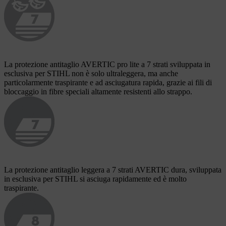
La protezione antitaglio AVERTIC pro lite a 7 strati sviluppata in
esclusiva per STIHL non è solo ultraleggera, ma anche
particolarmente traspirante e ad asciugatura rapida, grazie ai fili di
bloccaggio in fibre speciali altamente resistenti allo strappo.
La protezione antitaglio leggera a 7 strati AVERTIC dura, sviluppata
in esclusiva per STIHL si asciuga rapidamente ed è molto
traspirante.