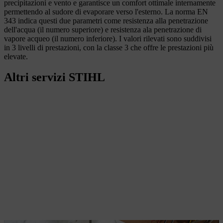
precipitazioni e vento e garantisce un comfort ottimale internamente
permettendo al sudore di evaporare verso l'esterno. La norma EN
343 indica questi due parametri come resistenza alla penetrazione
dell'acqua (il numero superiore) e resistenza ala penetrazione di
vapore acqueo (il numero inferiore). I valori rilevati sono suddivisi
in 3 livelli di prestazioni, con la classe 3 che offre le prestazioni più
elevate.
Altri servizi STIHL