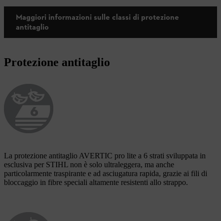
Maggiori informazioni sulle classi di protezione
antitaglio
Protezione antitaglio
La protezione antitaglio AVERTIC pro lite a 6 strati sviluppata in
esclusiva per STIHL non è solo ultraleggera, ma anche
particolarmente traspirante e ad asciugatura rapida, grazie ai fili di
bloccaggio in fibre speciali altamente resistenti allo strappo.