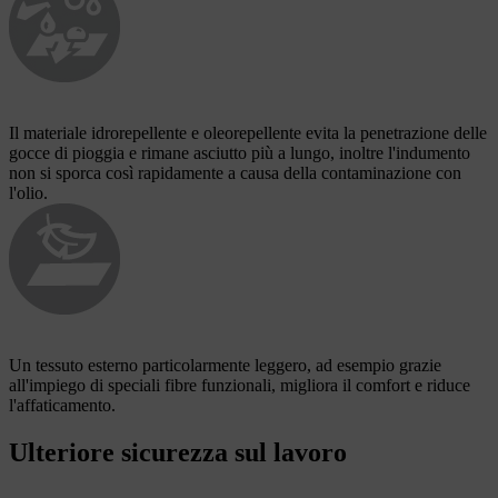
Il materiale idrorepellente e oleorepellente evita la penetrazione delle
gocce di pioggia e rimane asciutto più a lungo, inoltre l'indumento
non si sporca così rapidamente a causa della contaminazione con
l'olio.
Un tessuto esterno particolarmente leggero, ad esempio grazie
all'impiego di speciali fibre funzionali, migliora il comfort e riduce
l'affaticamento.
Ulteriore sicurezza sul lavoro