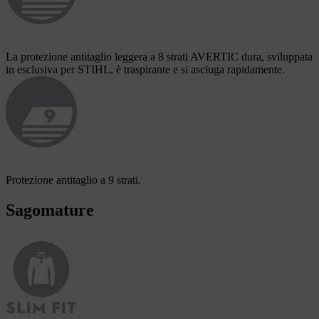
La protezione antitaglio leggera a 8 strati AVERTIC dura, sviluppata
in esclusiva per STIHL, è traspirante e si asciuga rapidamente.
Protezione antitaglio a 9 strati.
Sagomature