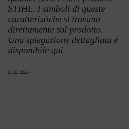
STIHL. I simboli di queste
caratteristiche si trovano
direttamente sul prodotto.
Una spiegazione dettagliata è
disponibile qui.
25.03.2026