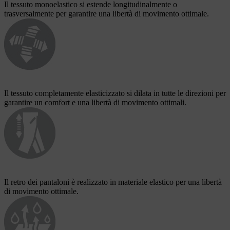
Il tessuto monoelastico si estende longitudinalmente o
trasversalmente per garantire una libertà di movimento ottimale.
Il tessuto completamente elasticizzato si dilata in tutte le direzioni per
garantire un comfort e una libertà di movimento ottimali.
Il retro dei pantaloni è realizzato in materiale elastico per una libertà
di movimento ottimale.