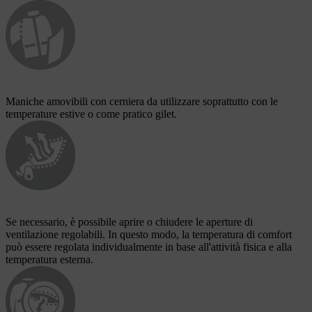
Maniche amovibili con cerniera da utilizzare soprattutto con le
temperature estive o come pratico gilet.
Se necessario, è possibile aprire o chiudere le aperture di
ventilazione regolabili. In questo modo, la temperatura di comfort
può essere regolata individualmente in base all'attività fisica e alla
temperatura esterna.