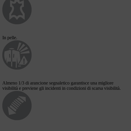
In pelle.
Almeno 1/3 di arancione segnaletico garantisce una migliore
visibilità e previene gli incidenti in condizioni di scarsa visibilità.