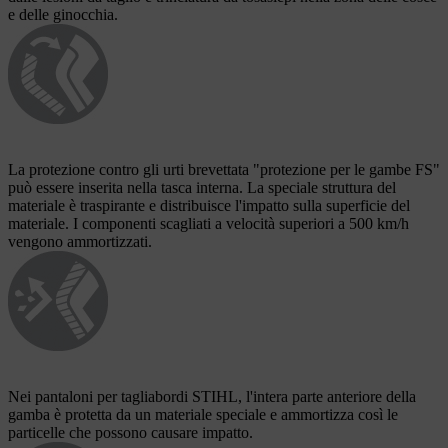
e delle ginocchia.
La protezione contro gli urti brevettata "protezione per le gambe FS"
può essere inserita nella tasca interna. La speciale struttura del
materiale è traspirante e distribuisce l'impatto sulla superficie del
materiale. I componenti scagliati a velocità superiori a 500 km/h
vengono ammortizzati.
Nei pantaloni per tagliabordi STIHL, l'intera parte anteriore della
gamba è protetta da un materiale speciale e ammortizza così le
particelle che possono causare impatto.