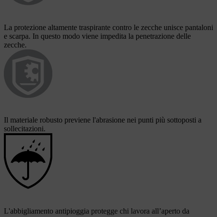
La protezione altamente traspirante contro le zecche unisce pantaloni
e scarpa. In questo modo viene impedita la penetrazione delle
zecche.
Il materiale robusto previene l'abrasione nei punti più sottoposti a
sollecitazioni.
L'abbigliamento antipioggia protegge chi lavora all’aperto da