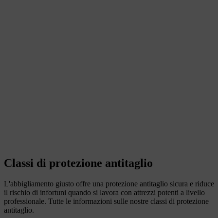
Classi di protezione antitaglio
L'abbigliamento giusto offre una protezione antitaglio sicura e riduce
il rischio di infortuni quando si lavora con attrezzi potenti a livello
professionale. Tutte le informazioni sulle nostre classi di protezione
antitaglio.