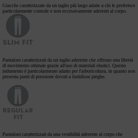
Giacche caratterizzate da un taglio più largo adatte a chi le preferisce
particolarmente comode e non eccessivamente aderenti al corpo.
Pantaloni caratterizzati da un taglio aderente che offrono una libertà
di movimento ottimale grazie all'uso di materiali elastici. Questo
indumento è particolarmente adatto per l'arboricoltura, in quanto non
presenta punti di pressione dovuti a fastidiose pieghe.
Pantaloni caratterizzati da una vestibilità aderente al corpo che