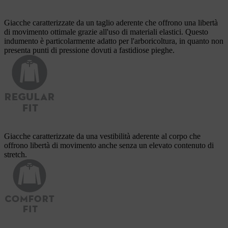
Giacche caratterizzate da un taglio aderente che offrono una libertà
di movimento ottimale grazie all'uso di materiali elastici. Questo
indumento è particolarmente adatto per l'arboricoltura, in quanto non
presenta punti di pressione dovuti a fastidiose pieghe.
Giacche caratterizzate da una vestibilità aderente al corpo che
offrono libertà di movimento anche senza un elevato contenuto di
stretch.