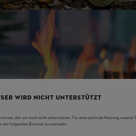
SER WIRD NICHT UNTERSTÜTZT
Browser, den wir noch nicht unterstützen. Für eine optimale Nutzung unserer
em der folgenden Browser zu wechseln: