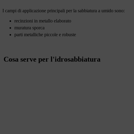
I campi di applicazione principali per la sabbiatura a umido sono:
recinzioni in metallo elaborato
muratura sporca
parti metalliche piccole e robuste
Cosa serve per l'idrosabbiatura