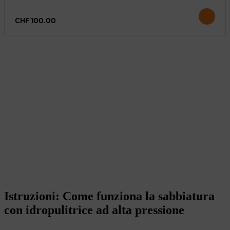
CHF 100.00
Istruzioni: Come funziona la sabbiatura
con idropulitrice ad alta pressione