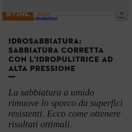
Menu
Consigli idropulitrici
IDROSABBIATURA:
SABBIATURA CORRETTA
CON L'IDROPULITRICE AD
ALTA PRESSIONE
La sabbiatura a umido
rimuove lo sporco da superfici
resistenti. Ecco come ottenere
risultati ottimali.