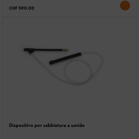
CHF 590.00
Dispositivo per sabbiatura a umido