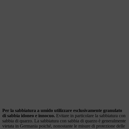
Per la sabbiatura a umido utilizzare esclusivamente granulato
di sabbia idoneo e innocuo.
Evitare in particolare la sabbiatura con
sabbia di quarzo. La sabbiatura con sabbia di quarzo è generalmente
vietata in Germania poiché, nonostante le misure di protezione delle