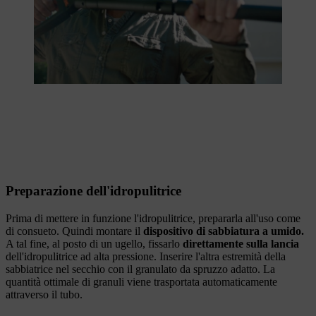
Preparazione dell'idropulitrice
Prima di mettere in funzione l'idropulitrice, prepararla all'uso come
di consueto. Quindi montare il
dispositivo di sabbiatura a umido.
A tal fine, al posto di un ugello, fissarlo
direttamente sulla lancia
dell'idropulitrice ad alta pressione. Inserire l'altra estremità della
sabbiatrice nel secchio con il granulato da spruzzo adatto. La
quantità ottimale di granuli viene trasportata automaticamente
attraverso il tubo.