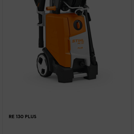
RE 130 PLUS