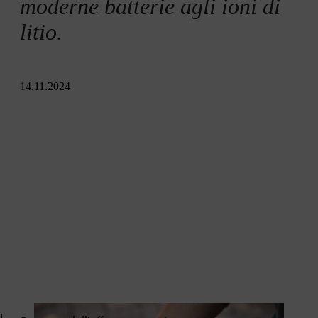
moderne batterie agli ioni di
litio.
14.11.2024