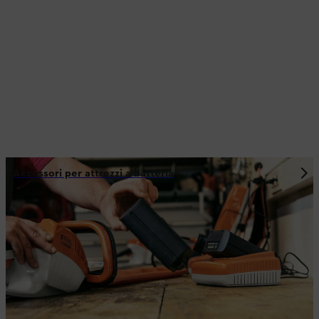
Accessori per attrezzi a batteria