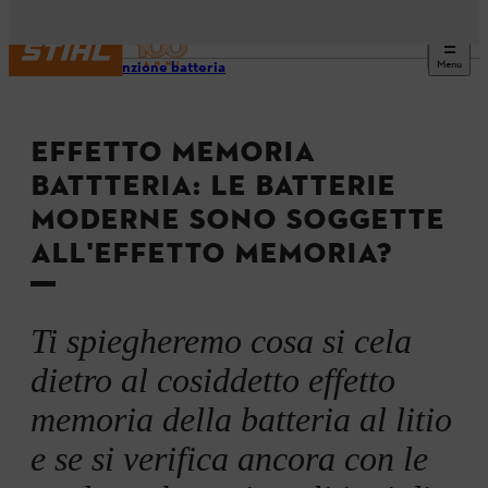
Menu
Manutenzione batteria
EFFETTO MEMORIA
BATTTERIA: LE BATTERIE
MODERNE SONO SOGGETTE
ALL'EFFETTO MEMORIA?
Ti spiegheremo cosa si cela
dietro al cosiddetto effetto
memoria della batteria al litio
e se si verifica ancora con le