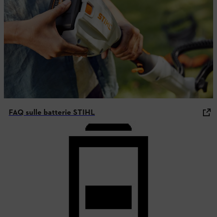
FAQ sulle batterie STIHL