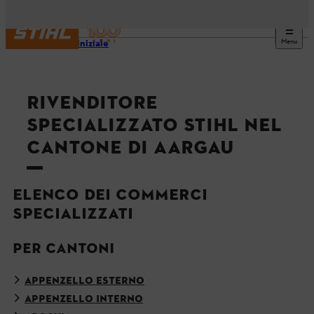
Menu
Pagina iniziale
RIVENDITORE
SPECIALIZZATO STIHL NEL
CANTONE DI AARGAU
ELENCO DEI COMMERCI
SPECIALIZZATI
PER CANTONI
APPENZELLO ESTERNO
APPENZELLO INTERNO