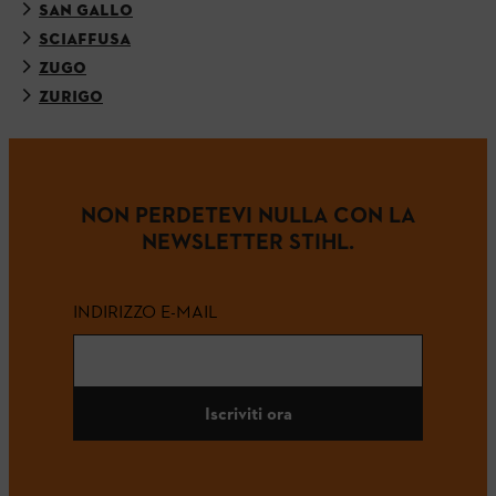
SAN GALLO
SCIAFFUSA
ZUGO
ZURIGO
NON PERDETEVI NULLA CON LA
NEWSLETTER STIHL.
INDIRIZZO E-MAIL
Iscriviti ora