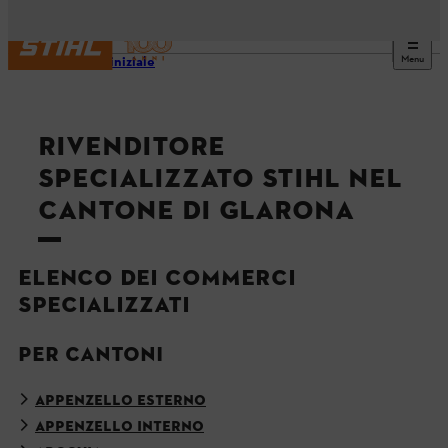
Menu
Pagina iniziale
RIVENDITORE
SPECIALIZZATO STIHL NEL
CANTONE DI GLARONA
ELENCO DEI COMMERCI
SPECIALIZZATI
PER CANTONI
APPENZELLO ESTERNO
APPENZELLO INTERNO