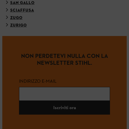
SAN GALLO
SCIAFFUSA
ZUGO
ZURIGO
NON PERDETEVI NULLA CON LA
NEWSLETTER STIHL.
INDIRIZZO E-MAIL
Iscriviti ora