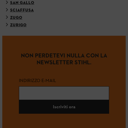
SAN GALLO
SCIAFFUSA
ZUGO
ZURIGO
NON PERDETEVI NULLA CON LA
NEWSLETTER STIHL.
INDIRIZZO E-MAIL
Iscriviti ora