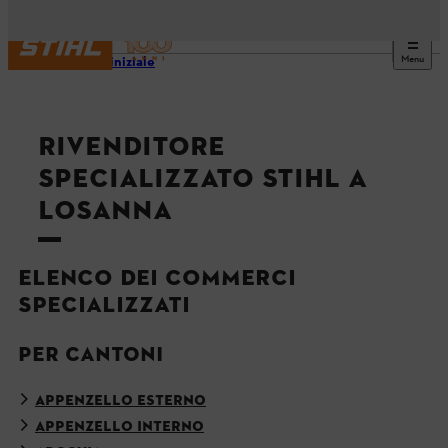
Menu
Pagina iniziale
RIVENDITORE
SPECIALIZZATO STIHL A
LOSANNA
ELENCO DEI COMMERCI
SPECIALIZZATI
PER CANTONI
APPENZELLO ESTERNO
APPENZELLO INTERNO