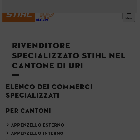
Menu
Pagina iniziale
RIVENDITORE
SPECIALIZZATO STIHL NEL
CANTONE DI URI
ELENCO DEI COMMERCI
SPECIALIZZATI
PER CANTONI
APPENZELLO ESTERNO
APPENZELLO INTERNO