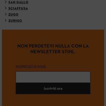
SAN GALLO
SCIAFFUSA
ZUGO
ZURIGO
NON PERDETEVI NULLA CON LA
NEWSLETTER STIHL.
INDIRIZZO E-MAIL
Iscriviti ora