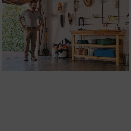
Il giardino in primavera