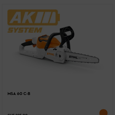
MSA 60 C-B