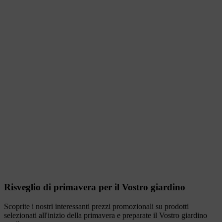
Risveglio di primavera per il Vostro giardino
Scoprite i nostri interessanti prezzi promozionali su prodotti
selezionati all'inizio della primavera e preparate il Vostro giardino