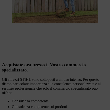
Acquistate ora presso il Vostro commercio
specializzato.
Gli attrezzi STIHL sono sottoposti a un uso intenso. Per questo
diamo particolare importanza alla consulenza personalizzata e al
servizio professionale che solo il commercio specializzato può
offrire.
Consulenza competente
Consulenza competente sui prodotti