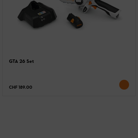
GTA 26 Set
CHF 189.00