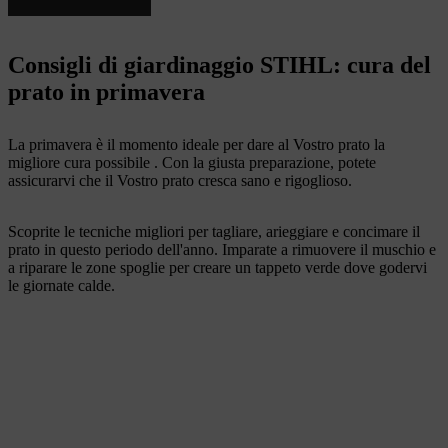
Consigli di giardinaggio STIHL: cura del
prato in primavera
La primavera è il momento ideale per dare al Vostro prato la
migliore cura possibile . Con la giusta preparazione, potete
assicurarvi che il Vostro prato cresca sano e rigoglioso.
Scoprite le tecniche migliori per tagliare, arieggiare e concimare il
prato in questo periodo dell'anno. Imparate a rimuovere il muschio e
a riparare le zone spoglie per creare un tappeto verde dove godervi
le giornate calde.