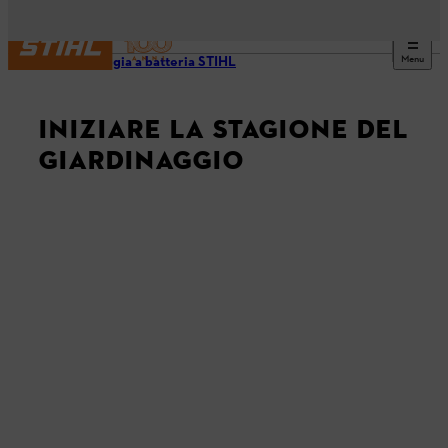
Menu
Tecnologia a batteria STIHL
INIZIARE LA STAGIONE DEL
GIARDINAGGIO