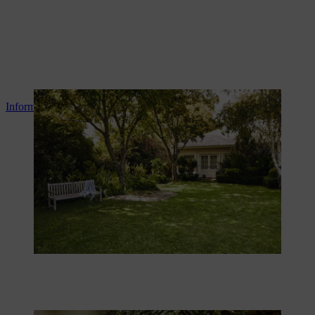
Informazioni sulla cura del prato