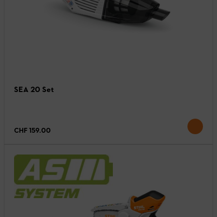
SEA 20 Set
CHF 159.00