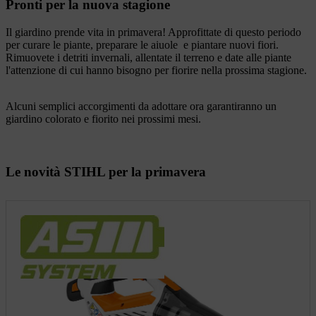
Pronti per la nuova stagione
Il giardino prende vita in primavera! Approfittate di questo periodo
per curare le piante, preparare le aiuole
e piantare nuovi fiori.
Rimuovete i detriti invernali, allentate il terreno e date alle piante
l'attenzione di cui hanno bisogno per fiorire nella prossima stagione.
Alcuni semplici accorgimenti da adottare ora garantiranno un
giardino colorato e fiorito nei prossimi mesi.
Le novità STIHL per la primavera