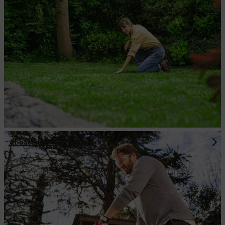
Abbattimento e taglio