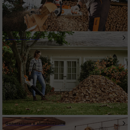
Pulizia e riordino
Generazione e alimentazione