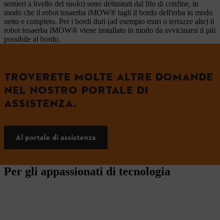
sentieri a livello del suolo) sono delimitati dal filo di confine, in
modo che il robot tosaerba iMOW® tagli il bordo dell'erba in modo
netto e completo. Per i bordi duri (ad esempio muri o terrazze alte) il
robot tosaerba iMOW® viene installato in modo da avvicinarsi il più
possibile al bordo.
TROVERETE MOLTE ALTRE DOMANDE
NEL NOSTRO PORTALE DI
ASSISTENZA.
Al portale di assistenza
Per gli appassionati di tecnologia