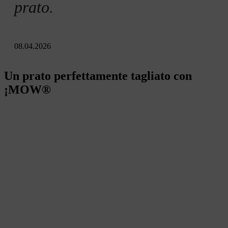
prato.
08.04.2026
Un prato perfettamente tagliato con
¡MOW®