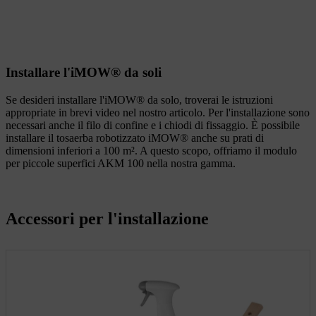
Installare l'iMOW® da soli
Se desideri installare l'iMOW® da solo, troverai le istruzioni
appropriate in brevi video nel nostro articolo. Per l'installazione sono
necessari anche il filo di confine e i chiodi di fissaggio. È possibile
installare il tosaerba robotizzato iMOW® anche su prati di
dimensioni inferiori a 100 m². A questo scopo, offriamo il modulo
per piccole superfici AKM 100 nella nostra gamma.
Accessori per l'installazione