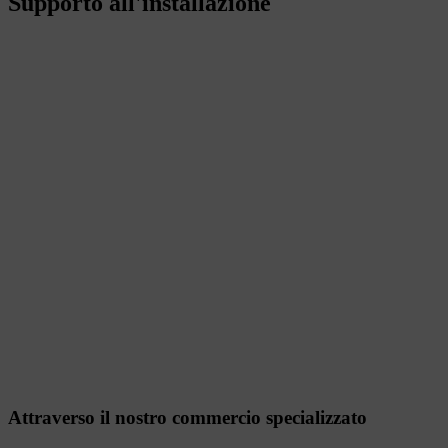
Supporto all'installazione
Attraverso il nostro commercio specializzato