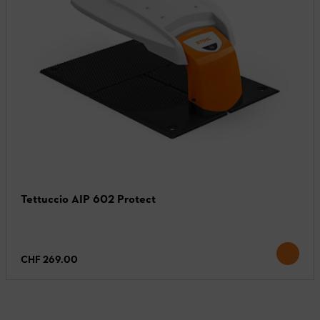
Tettuccio AIP 602 Protect
CHF 269.00