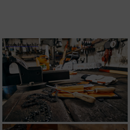
Produktzubehör