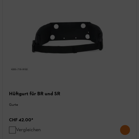
Hüftgurt für BR und SR
Gurte
CHF 42.00
*
Vergleichen