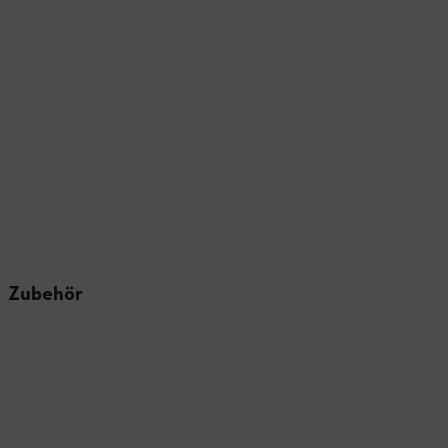
Zubehör