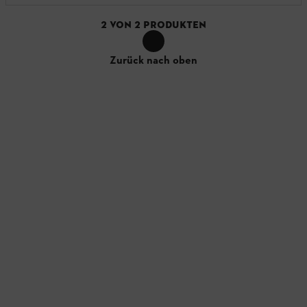
2
VON
2
PRODUKTEN
Zurück nach oben