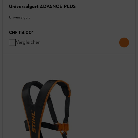
Universalgurt ADVANCE PLUS
Universalgurt
CHF 114.00
*
Vergleichen