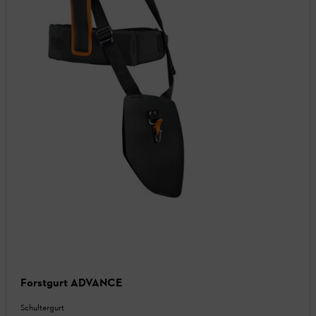
Forstgurt ADVANCE
Schultergurt