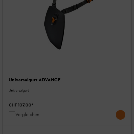
Universalgurt ADVANCE
Universalgurt
CHF 107.00
*
Vergleichen