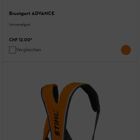
Brustgurt ADVANCE
Universalgurt
CHF 12.00
*
Vergleichen