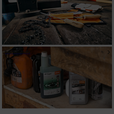
Betriebsstoffe