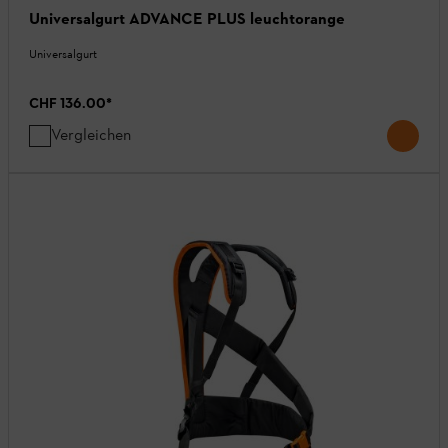
Universalgurt ADVANCE PLUS leuchtorange
Universalgurt
CHF 136.00
*
Vergleichen