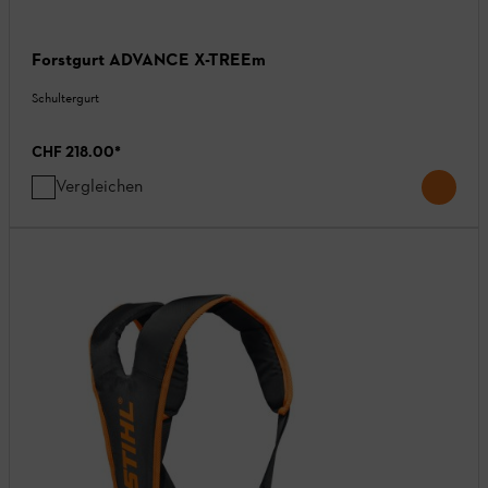
Forstgurt ADVANCE X-TREEm
Schultergurt
CHF 218.00
*
Vergleichen