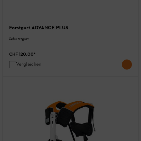
Forstgurt ADVANCE PLUS
Schultergurt
CHF 120.00
*
Vergleichen