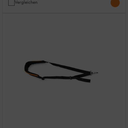
Vergleichen