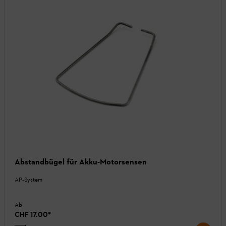
Abstandbügel für Akku-Motorsensen
AP-System
Ab
CHF 17.00
*