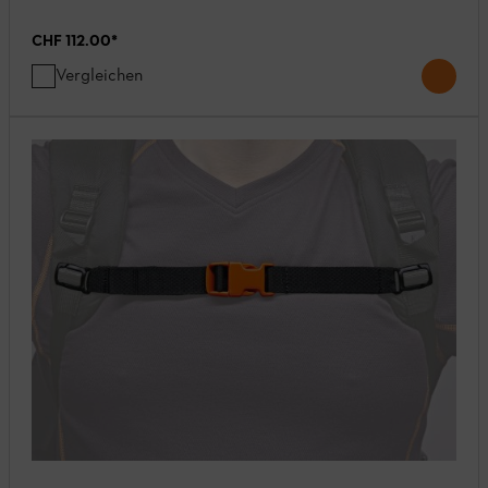
CHF 112.00
*
Vergleichen