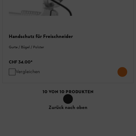
Handschutz für Freischneider
Gurte / Bügel / Polster
CHF 34.00
*
Vergleichen
10
VON
10
PRODUKTEN
Zurück nach oben