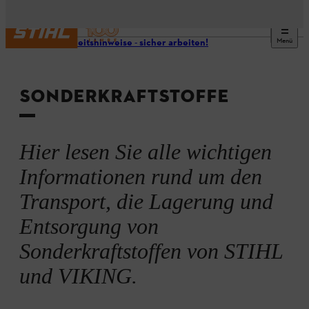
Menü
Sicherheitshinweise - sicher arbeiten!
SONDERKRAFTSTOFFE
Hier lesen Sie alle wichtigen
Informationen rund um den
Transport, die Lagerung und
Entsorgung von
Sonderkraftstoffen von STIHL
und VIKING.