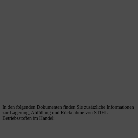
In den folgenden Dokumenten finden Sie zusätzliche Informationen
zur Lagerung, Abfüllung und Rücknahme von STIHL
Betriebsstoffen im Handel: