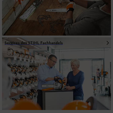
Services des STIHL Fachhandels