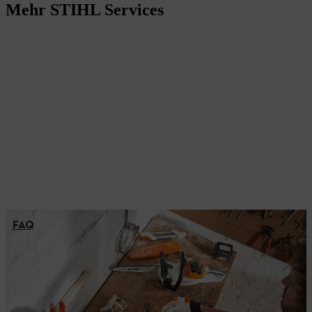
Mehr STIHL Services
FAQ