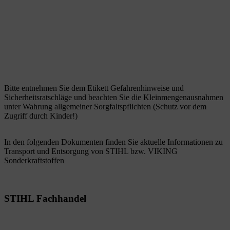
Bitte entnehmen Sie dem Etikett Gefahrenhinweise und
Sicherheitsratschläge und beachten Sie die Kleinmengenausnahmen
unter Wahrung allgemeiner Sorgfaltspflichten (Schutz vor dem
Zugriff durch Kinder!)
In den folgenden Dokumenten finden Sie aktuelle Informationen zu
Transport und Entsorgung von STIHL bzw. VIKING
Sonderkraftstoffen
STIHL Fachhandel