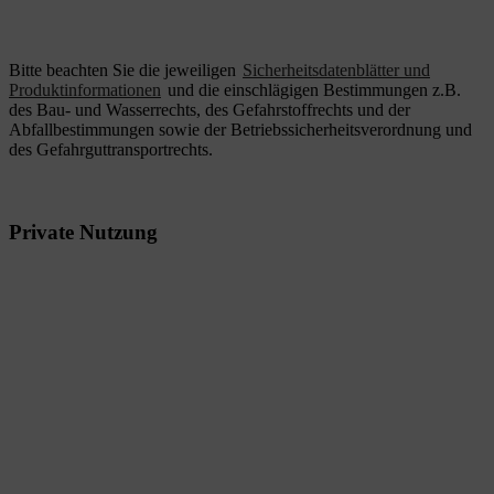
Bitte beachten Sie die jeweiligen
Sicherheitsdatenblätter und
Produktinformationen
und die einschlägigen Bestimmungen z.B.
des Bau- und Wasserrechts, des Gefahrstoffrechts und der
Abfallbestimmungen sowie der Betriebssicherheitsverordnung und
des Gefahrguttransportrechts.
Private Nutzung