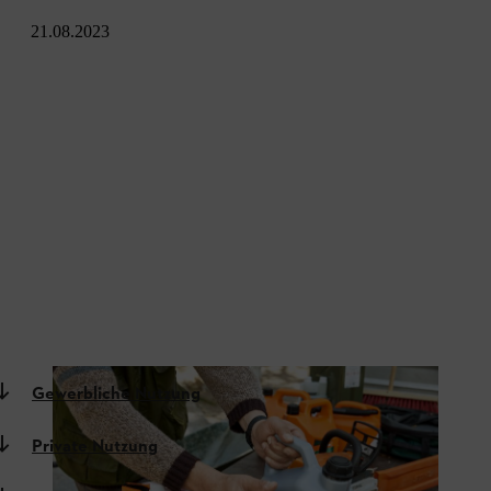
21.08.2023
Gewerbliche Nutzung
Private Nutzung