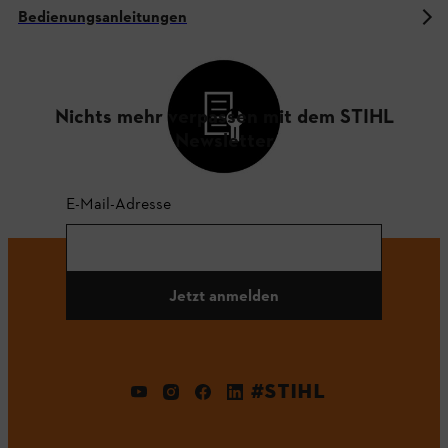
Bedienungsanleitungen
Nichts mehr verpassen mit dem STIHL
Newsletter
E-Mail-Adresse
Jetzt anmelden
#STIHL