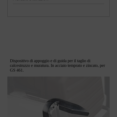
Dispositivo di appoggio e di guida per il taglio di
calcestruzzo e muratura. In acciaio temprato e zincato, per
GS 461.