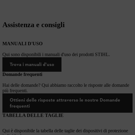
Assistenza e consigli
MANUALI D'USO
Qui sono disponibili i manuali d'uso dei prodotti STIHL.
Trova i manuali d'uso
Domande frequenti
Hai delle domande? Qui abbiamo raccolto le risposte alle domande
più frequenti.
Ottieni delle risposte attraverso le nostre Domande
frequenti
TABELLA DELLE TAGLIE
Qui è disponibile la tabella delle taglie dei dispositivi di protezione