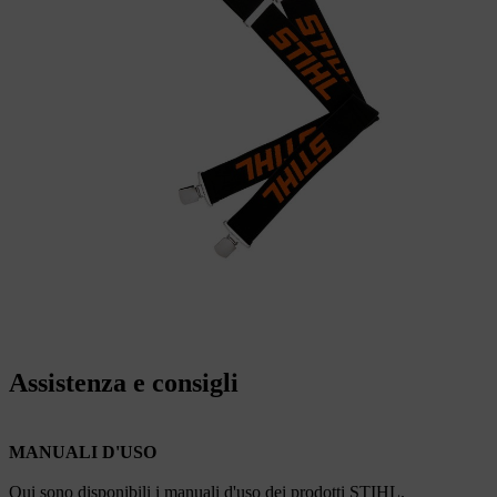
Assistenza e consigli
MANUALI D'USO
Qui sono disponibili i manuali d'uso dei prodotti STIHL.