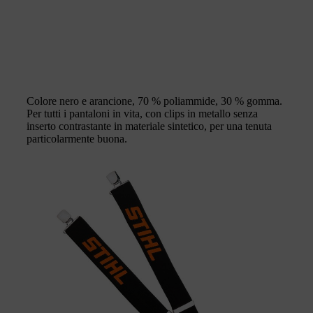
Colore nero e arancione, 70 % poliammide, 30 % gomma.
Per tutti i pantaloni in vita, con clips in metallo senza
inserto contrastante in materiale sintetico, per una tenuta
particolarmente buona.