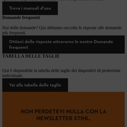
Trova i manuali d'uso
Domande frequenti
Hai delle domande? Qui abbiamo raccolto le risposte alle domande
più frequenti.
Ottieni delle risposte attraverso le nostre Domande
frequenti
TABELLA DELLE TAGLIE
Qui è disponibile la tabella delle taglie dei dispositivi di protezione
individuale.
Vai alla tabella delle taglie
NON PERDETEVI NULLA CON LA
NEWSLETTER STIHL.