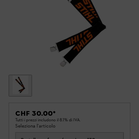
CHF 30.00
*
Tutti i prezzi includono il 8.1% di IVA.
Seleziona l'articolo