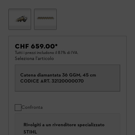
CHF 659.00
*
Tutti i prezzi includono il 8.1% di IVA.
Seleziona l'articolo
Catena diamantata 36 GGM, 45 cm
CODICE ART.
32120000070
Confronta
Rivolgiti a un rivenditore specializzato
STIHL