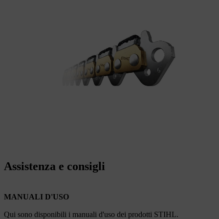
Assistenza e consigli
MANUALI D'USO
Qui sono disponibili i manuali d'uso dei prodotti STIHL.