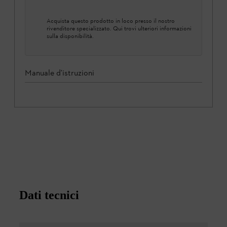
Acquista questo prodotto in loco presso il nostro
rivenditore specializzato. Qui trovi ulteriori informazioni
sulla disponibilità.
Manuale d'istruzioni
Dati tecnici