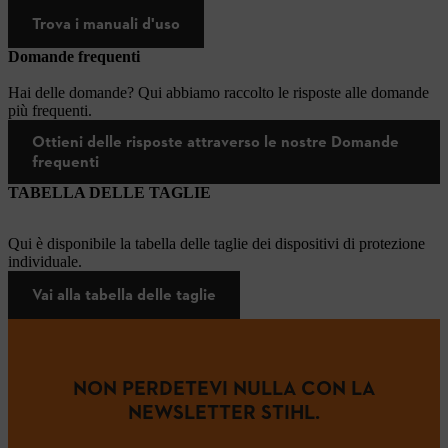
Trova i manuali d'uso
Domande frequenti
Hai delle domande? Qui abbiamo raccolto le risposte alle domande
più frequenti.
Ottieni delle risposte attraverso le nostre Domande
frequenti
TABELLA DELLE TAGLIE
Qui è disponibile la tabella delle taglie dei dispositivi di protezione
individuale.
Vai alla tabella delle taglie
NON PERDETEVI NULLA CON LA
NEWSLETTER STIHL.