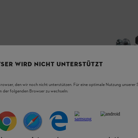
SER WIRD NICHT UNTERSTÜTZT
Browser, den wir noch nicht unterstützen. Für eine optimale Nutzung unserer
em der folgenden Browser zu wechseln: