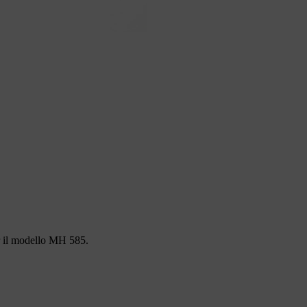
Per il modello MH 585.