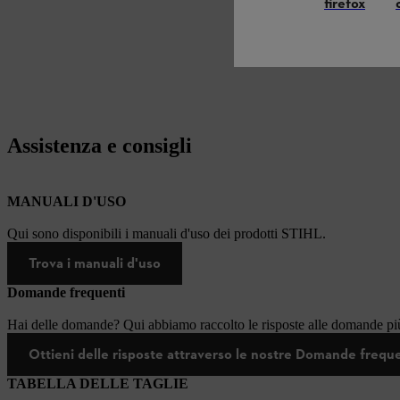
firefox
Assistenza e consigli
MANUALI D'USO
Qui sono disponibili i manuali d'uso dei prodotti STIHL.
Trova i manuali d'uso
Domande frequenti
Hai delle domande? Qui abbiamo raccolto le risposte alle domande più
Ottieni delle risposte attraverso le nostre Domande frequ
TABELLA DELLE TAGLIE