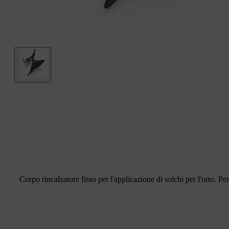
Corpo rincalzatore fisso per l'applicazione di solchi per l'orto. 