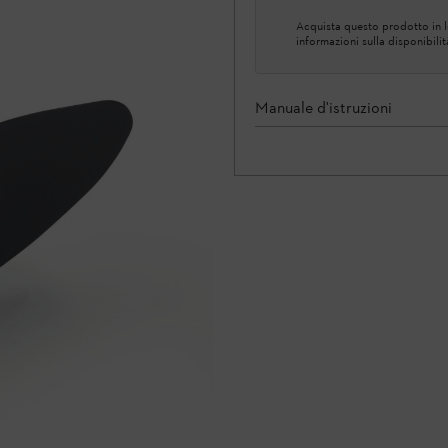
Acquista questo prodotto in lo
informazioni sulla disponibilit
Manuale d'istruzioni