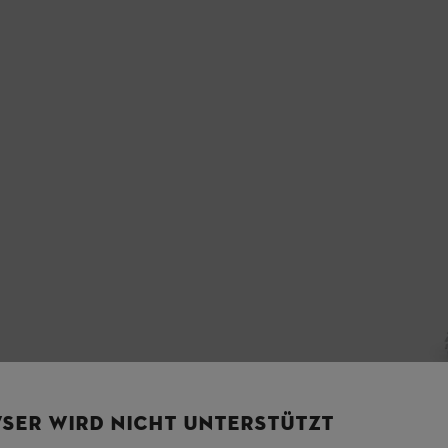
SER WIRD NICHT UNTERSTÜTZT