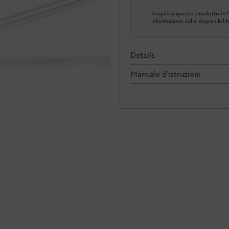
Acquista questo prodotto in lo
informazioni sulla disponibilit
Details
Manuale d'istruzioni