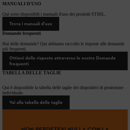
MANUALI D'USO
Qui sono disponibili i manuali d'uso dei prodotti STIHL.
Trova i manuali d'uso
Domande frequenti
Hai delle domande? Qui abbiamo raccolto le risposte alle domande
più frequenti.
Ottieni delle risposte attraverso le nostre Domande
frequenti
TABELLA DELLE TAGLIE
Qui è disponibile la tabella delle taglie dei dispositivi di protezione
individuale.
Vai alla tabella delle taglie
NON PERDETEVI NULLA CON LA