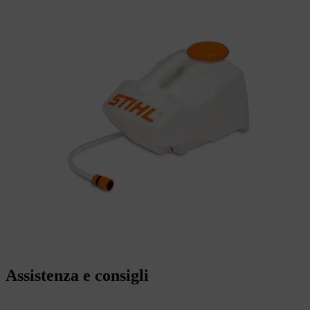
Assistenza e consigli