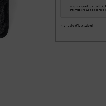
Acquista questo prodotto in lo
informazioni sulla disponibilit
Manuale d'istruzioni