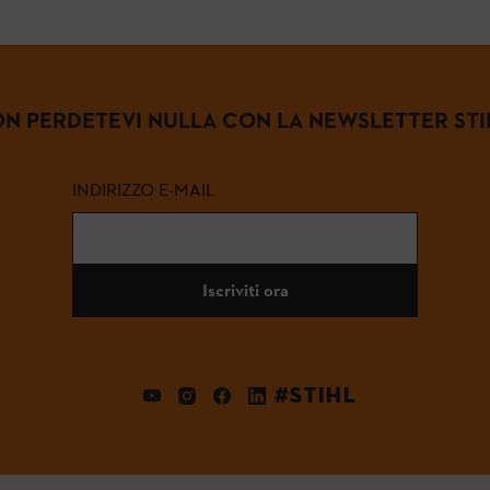
N PERDETEVI NULLA CON LA NEWSLETTER STI
INDIRIZZO E-MAIL
Iscriviti ora
#STIHL