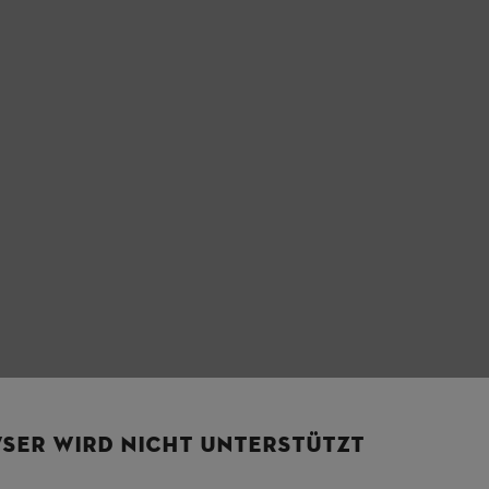
SER WIRD NICHT UNTERSTÜTZT